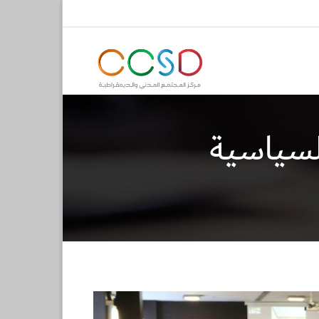
السياسية