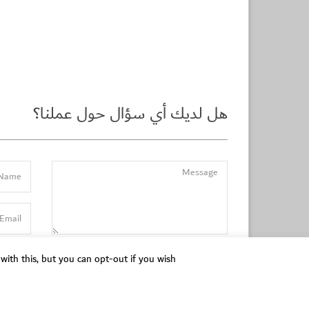
هل لديك أي سؤال حول عملنا؟
ith this, but you can opt-out if you wish.