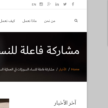
EN
من نحن
ماذا نعمل
كيف نعمل
مشاركة فاعلة للنسا
Home
الأخبار
مشاركة فاعلة للنساء السوريّات في العمليّة ال
آخر الأخبار