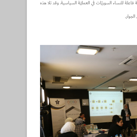
فاعلة للنساء السوريّات في العمليّة السياسية. وقد تلا هذه