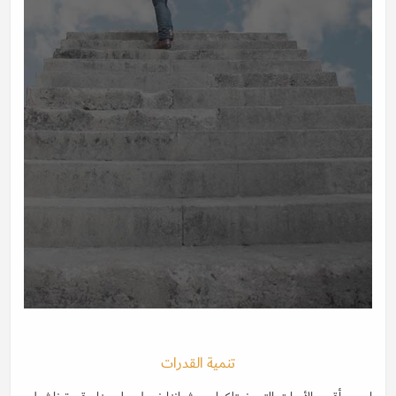
تنمية القدرات