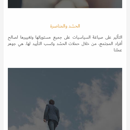
الحشد والمناصرة
التأثير على صياغة السياسيات على جميع مستوياتها وتغييرها لصالح
أفراد المجتمع، من خلال حملات الحشد وكسب التأييد لها. هي جوهر
عملنا