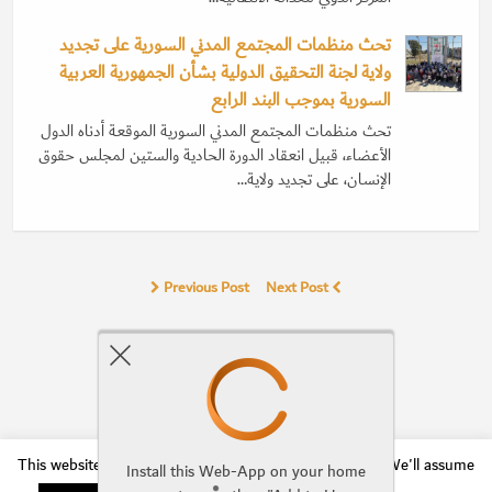
تحث منظمات المجتمع المدني السورية على تجديد
ولاية لجنة التحقيق الدولية بشأن الجمهورية العربية
السورية بموجب البند الرابع
تحث منظمات المجتمع المدني السورية الموقعة أدناه الدول
الأعضاء، قبيل انعقاد الدورة الحادية والستين لمجلس حقوق
الإنسان، على تجديد ولاية…
Previous Post
Next Post
Comments Are Closed
This website uses cookies to improve your experience. We'll assume
Install this Web-App on your home