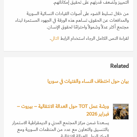
التمييز وتُضعف قدرتهم على تحقيق إمكاناتهم.
من خلال تسليط الضوء على أصوات القيادات النسائية السورية
والمدافعات عن الحقوق، تساهم هذه الورقة في الجهود المستمرة لبناء
مجتمع أكثر عدلاً وشمولاً واحترامًا لحقوق الإنسان.
لقراءة النص الكامل الرجاء استخدام الرابط
التالي
.
Related
بيان حول اختطاف النساء والفتيات في سوريا
ورشة عمل TOT حول العدالة الانتقالية – بيروت –
فبراير 2026
يسعدنا ضمن مركز المجتمع المدني و الديمقراطية الاستمرار
بالتنسيق والتعاون مع عدد من المنظمات السورية ومع
المركز الدولي للعدالة الانتقالية…