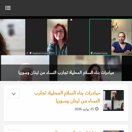
مبادرات بناء السلام المحلية: تجارب النساء من لبنان وسوريا
مبادرات بناء السلام المحلية: تجارب
النساء من لبنان وسوريا
25 يوليو، 2026