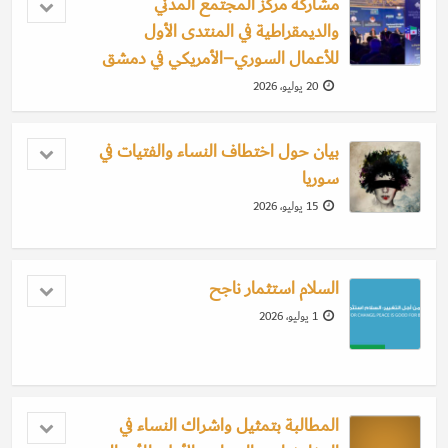
مشاركة مركز المجتمع المدني
والديمقراطية في المنتدى الأول
للأعمال السوري–الأمريكي في دمشق
20 يوليو، 2026
بيان حول اختطاف النساء والفتيات في
سوريا
15 يوليو، 2026
السلام استثمار ناجح
1 يوليو، 2026
المطالبة بتمثيل واشراك النساء في