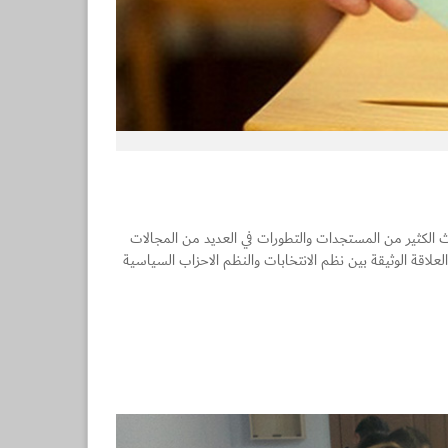
ث الكثير من المستجدات والتطورات في العديد من المجالات
لعلاقة الوثيقة بين نظم الانتخابات والنظم الاحزاب السياسية